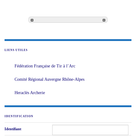
LIENS UTILES
Fédération Française de Tir à l’Arc
Comité Régional Auvergne Rhône-Alpes
Heraclès Archerie
IDENTIFICATION
Identifiant