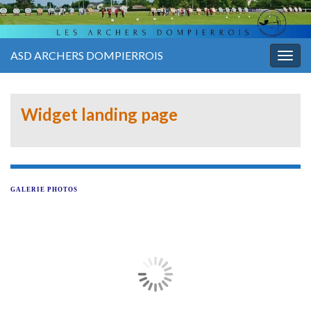
ASD ARCHERS DOMPIERROIS
Togg
navig
Widget landing page
GALERIE PHOTOS