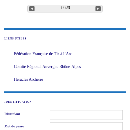
LIENS UTILES
Fédération Française de Tir à l’Arc
Comité Régional Auvergne Rhône-Alpes
Heraclès Archerie
IDENTIFICATION
Identifiant
Mot de passe