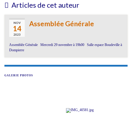
Articles de cet auteur
Assemblée Générale
NOV
14
2023
Assemblée Générale Mercredi 29 novembre à 19h00 Salle espace Boudeville à
Dompierre
GALERIE PHOTOS