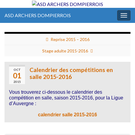
ASD ARCHERS DOMPIERROIS
Togg
navig
Reprise 2015 – 2016
Stage adulte 2015-2016
Calendrier des compétitions en
OCT
01
salle 2015-2016
2015
Vous trouverez ci-dessous le calendrier des
compétition en salle, saison 2015-2016, pour la Ligue
d’Auvergne :
calendrier salle 2015-2016