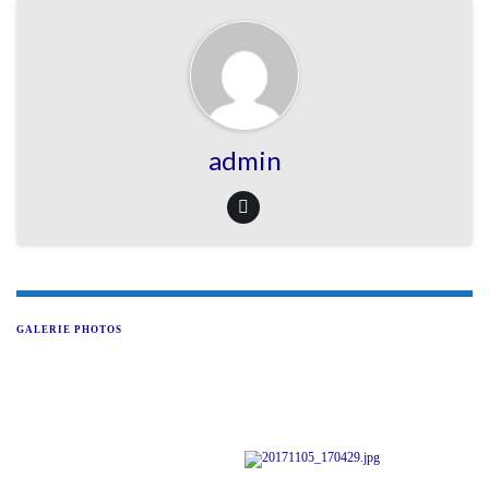
admin
GALERIE PHOTOS