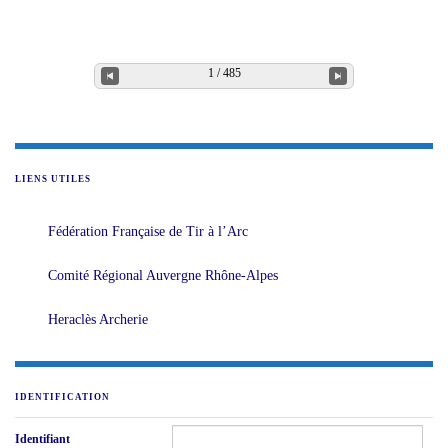
1 / 485
LIENS UTILES
Fédération Française de Tir à l’Arc
Comité Régional Auvergne Rhône-Alpes
Heraclès Archerie
IDENTIFICATION
Identifiant