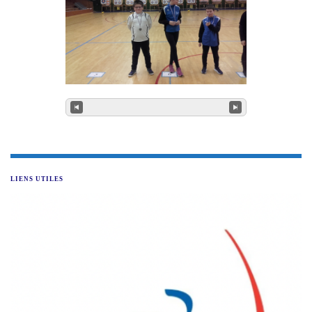
LIENS UTILES