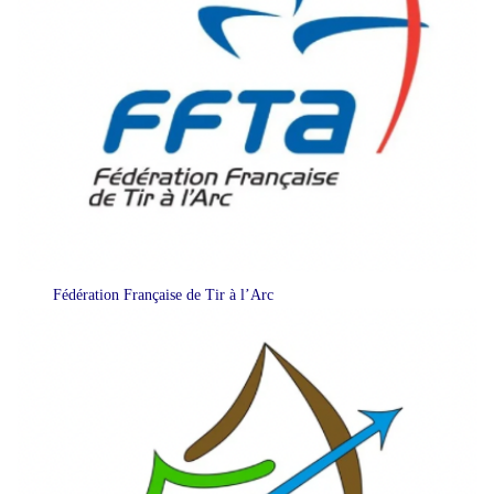
Fédération Française de Tir à l’Arc