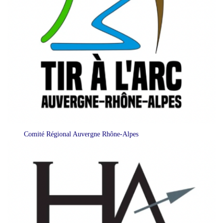
Comité Régional Auvergne Rhône-Alpes