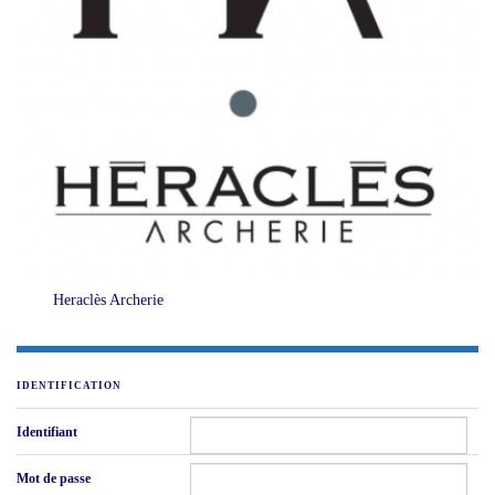
Heraclès Archerie
IDENTIFICATION
Identifiant
Mot de passe