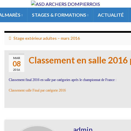
ALMARÈS
STAGES & FORMATIONS
ACTUALITÉ
Stage extérieur adultes – mars 2016
Classement en salle 2016 
MAR
08
2016
Classement final 2016 en salle par catégories après le championnat de France :
Classement salle Final par catégorie 2016
admin