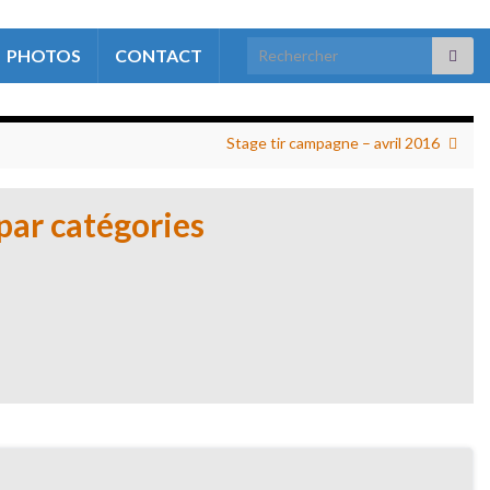
Search for:
PHOTOS
CONTACT
Stage tir campagne – avril 2016
par catégories