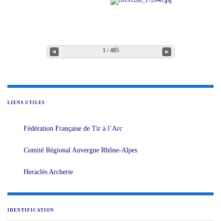
1 / 485
LIENS UTILES
Fédération Française de Tir à l’Arc
Comité Régional Auvergne Rhône-Alpes
Heraclès Archerie
IDENTIFICATION