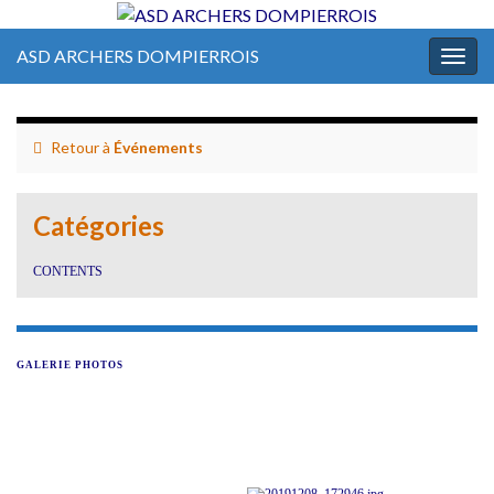
ASD ARCHERS DOMPIERROIS
Togg
navig
Retour à
Événements
Catégories
CONTENTS
GALERIE PHOTOS