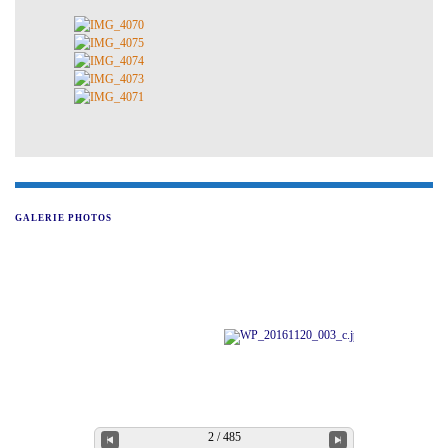
GALERIE PHOTOS
2 / 485