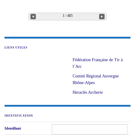
LIENS UTILES
Fédération Française de Tir à
l’Arc
Comité Régional Auvergne
Rhône-Alpes
Heraclès Archerie
IDENTIFICATION
Identifiant