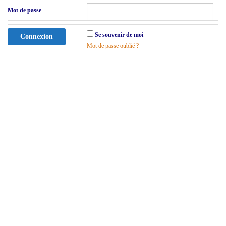
Mot de passe
Se souvenir de moi
Mot de passe oublié ?