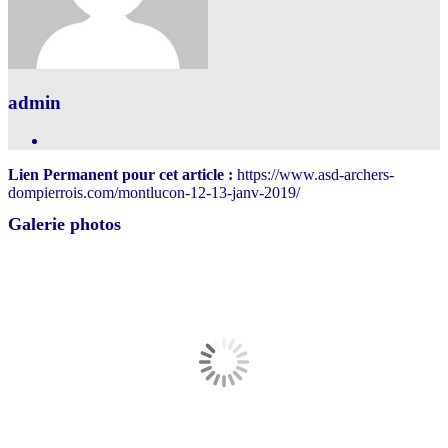
admin
Lien Permanent pour cet article :
https://www.asd-archers-
dompierrois.com/montlucon-12-13-janv-2019/
Galerie photos