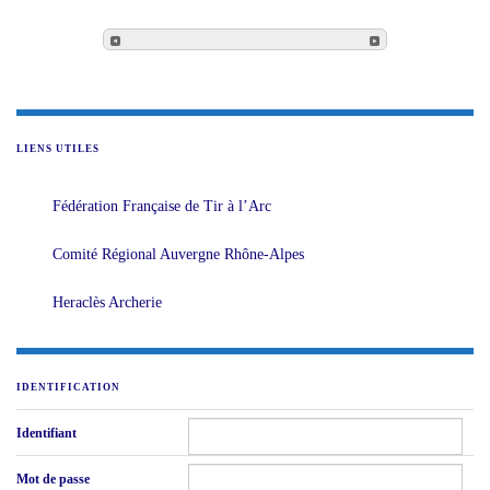
LIENS UTILES
Fédération Française de Tir à l’Arc
Comité Régional Auvergne Rhône-Alpes
Heraclès Archerie
IDENTIFICATION
Identifiant
Mot de passe