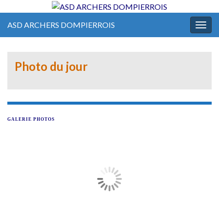
ASD ARCHERS DOMPIERROIS
Togg
navig
Photo du jour
GALERIE PHOTOS