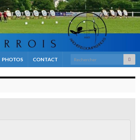
Search for:
PHOTOS
CONTACT