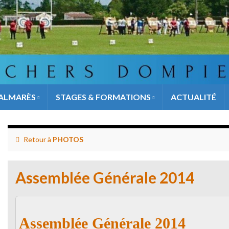
ALMARÈS
STAGES & FORMATIONS
ACTUALITÉ
Retour à
PHOTOS
Assemblée Générale 2014
Assemblée Générale 2014