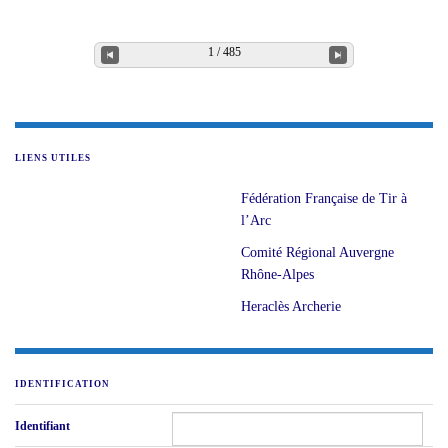
LIENS UTILES
Fédération Française de Tir à
l’Arc
Comité Régional Auvergne
Rhône-Alpes
Heraclès Archerie
IDENTIFICATION
Identifiant