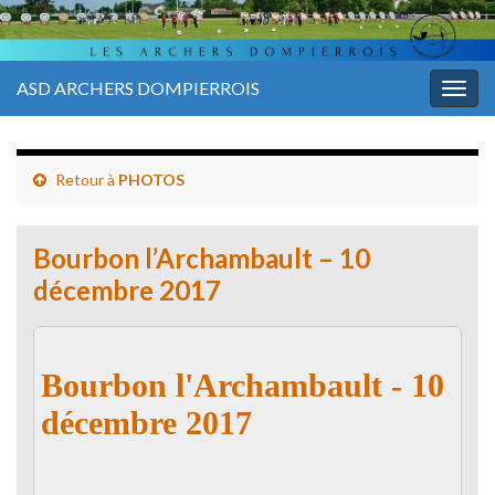
ASD ARCHERS DOMPIERROIS
Togg
navig
Retour à
PHOTOS
Bourbon l’Archambault – 10
décembre 2017
Bourbon l'Archambault - 10
décembre 2017