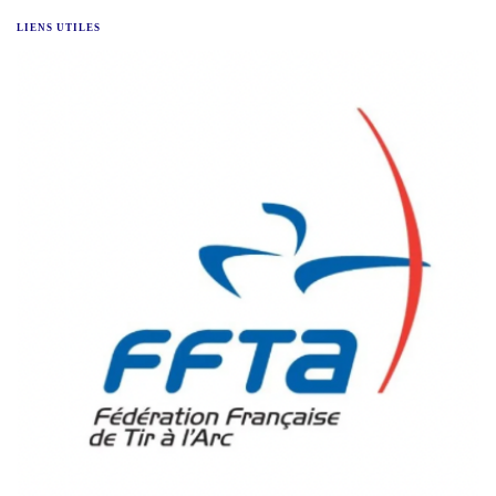
LIENS UTILES