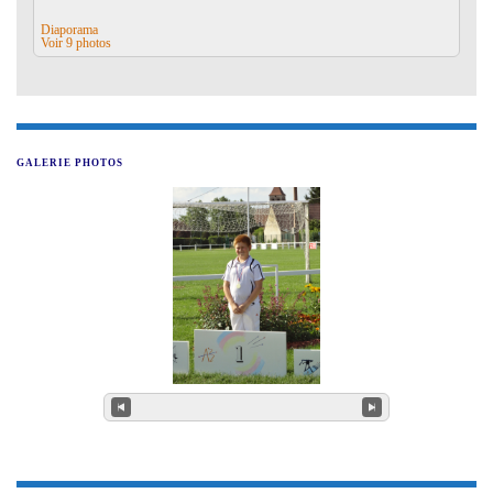
Diaporama
Voir 9 photos
GALERIE PHOTOS