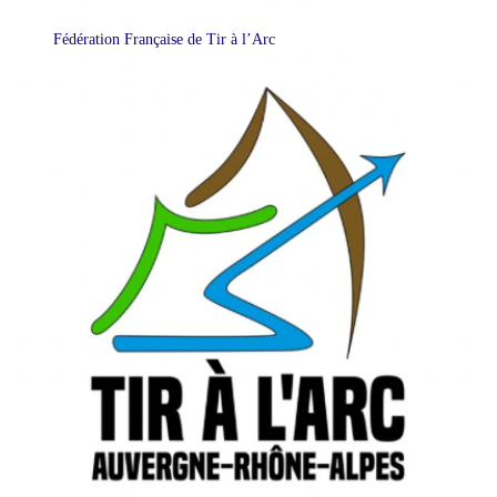
Fédération Française de Tir à l’Arc