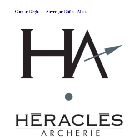
Comité Régional Auvergne Rhône-Alpes