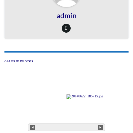
admin
GALERIE PHOTOS