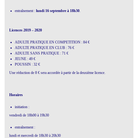
entraînement :
lundi 16 septembre à 18h30
.
Licences 2019 – 2020
ADULTE PRATIQUE EN COMPETITION : 84 €
ADULTE PRATIQUE EN CLUB : 76 €
ADULTE SANS PRATIQUE : 71 €
JEUNE : 49 €
POUSSIN : 32 €
Une réduction de 8 € sera accordée à partir de la deuxième licence.
Horaires
initiation :
vendredi de 18h00 à 19h30
entraînement :
lundi et mercredi de 18h30 à 20h30