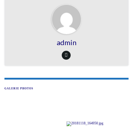
admin
GALERIE PHOTOS