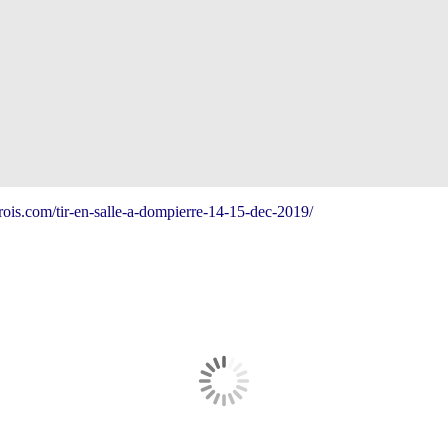
ois.com/tir-en-salle-a-dompierre-14-15-dec-2019/