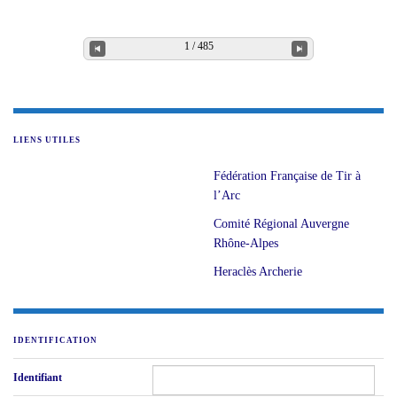
LIENS UTILES
Fédération Française de Tir à
l’Arc
Comité Régional Auvergne
Rhône-Alpes
Heraclès Archerie
IDENTIFICATION
Identifiant