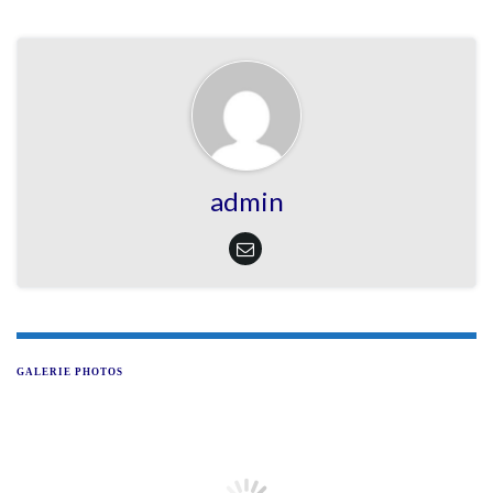
admin
GALERIE PHOTOS