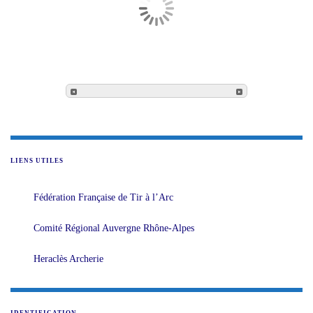
LIENS UTILES
Fédération Française de Tir à l’Arc
Comité Régional Auvergne Rhône-Alpes
Heraclès Archerie
IDENTIFICATION