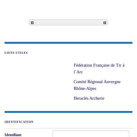
LIENS UTILES
Fédération Française de Tir à
l’Arc
Comité Régional Auvergne
Rhône-Alpes
Heraclès Archerie
IDENTIFICATION
Identifiant