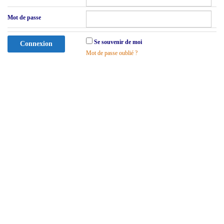
Mot de passe
Se souvenir de moi
Mot de passe oublié ?