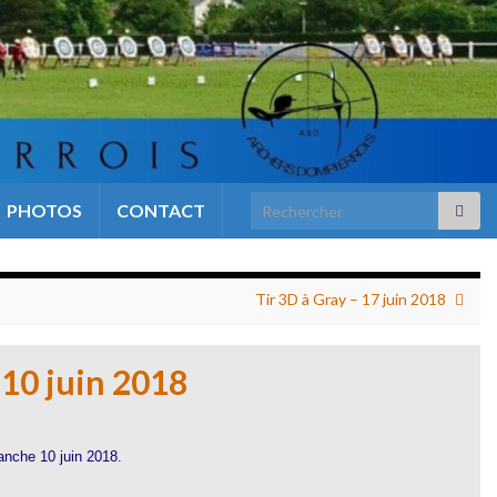
Search for:
PHOTOS
CONTACT
Tir 3D à Gray – 17 juin 2018
 10 juin 2018
anche 10 juin 2018.