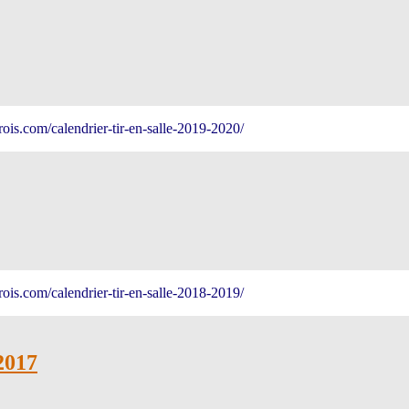
ois.com/calendrier-tir-en-salle-2019-2020/
ois.com/calendrier-tir-en-salle-2018-2019/
2017