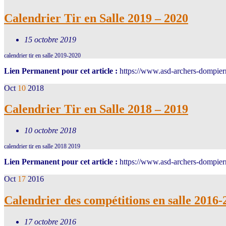
Calendrier Tir en Salle 2019 – 2020
15 octobre 2019
calendrier tir en salle 2019-2020
Lien Permanent pour cet article :
https://www.asd-archers-dompierr
Oct
10
2018
Calendrier Tir en Salle 2018 – 2019
10 octobre 2018
calendrier tir en salle 2018 2019
Lien Permanent pour cet article :
https://www.asd-archers-dompierr
Oct
17
2016
Calendrier des compétitions en salle 2016-
17 octobre 2016