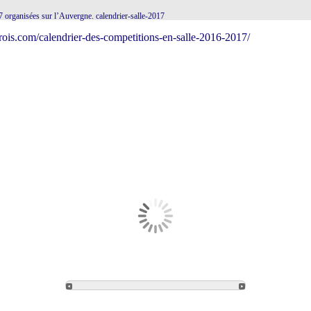
17 organisées sur l’Auvergne. calendrier-salle-2017
ois.com/calendrier-des-competitions-en-salle-2016-2017/