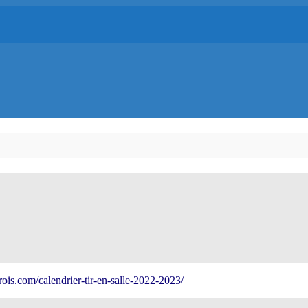
ois.com/calendrier-tir-en-salle-2022-2023/