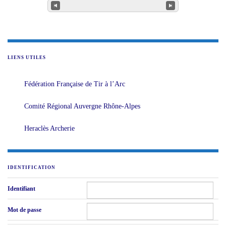
LIENS UTILES
Fédération Française de Tir à l’Arc
Comité Régional Auvergne Rhône-Alpes
Heraclès Archerie
IDENTIFICATION
Identifiant
Mot de passe