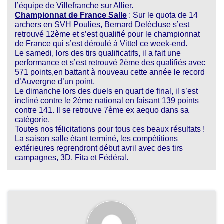
l’équipe de Villefranche sur Allier.
Championnat de France Salle
: Sur le quota de 14
archers en SVH Poulies, Bernard Delécluse s’est
retrouvé 12ème et s’est qualifié pour le championnat
de France qui s’est déroulé à Vittel ce week-end.
Le samedi, lors des tirs qualificatifs, il a fait une
performance et s’est retrouvé 2ème des qualifiés avec
571 points,en battant à nouveau cette année le record
d’Auvergne d’un point.
Le dimanche lors des duels en quart de final, il s’est
incliné contre le 2ème national en faisant 139 points
contre 141. Il se retrouve 7ème ex aequo dans sa
catégorie.
Toutes nos félicitations pour tous ces beaux résultats !
La saison salle étant terminé, les compétitions
extérieures reprendront début avril avec des tirs
campagnes, 3D, Fita et Fédéral.