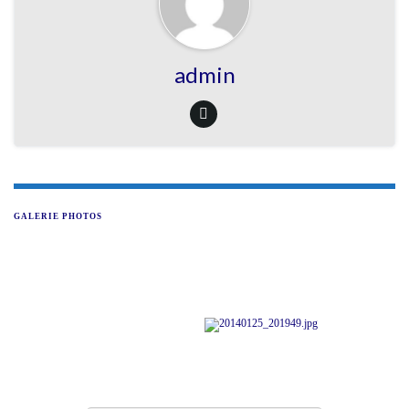
admin
GALERIE PHOTOS