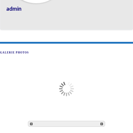
admin
GALERIE PHOTOS