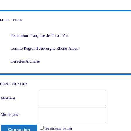
LIENS UTILES
Fédération Française de Tir à l’Arc
Comité Régional Auvergne Rhône-Alpes
Heraclès Archerie
IDENTIFICATION
Identifiant
Mot de passe
Se souvenir de moi